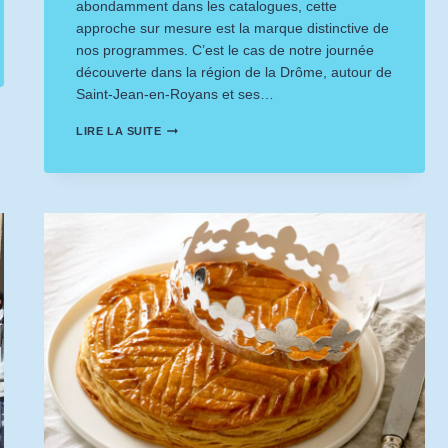
abondamment dans les catalogues, cette
approche sur mesure est la marque distinctive de
nos programmes. C’est le cas de notre journée
découverte dans la région de la Drôme, autour de
Saint-Jean-en-Royans et ses…
JOURNÉE
LIRE LA SUITE
DRÔME
VERCORS