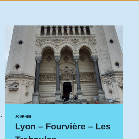
JOURNÉE
Lyon – Fourvière – Les