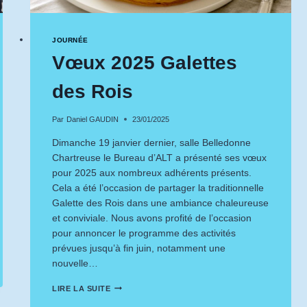
JOURNÉE
Vœux 2025 Galettes
des Rois
Par
Daniel GAUDIN
23/01/2025
Dimanche 19 janvier dernier, salle Belledonne
Chartreuse le Bureau d’ALT a présenté ses vœux
pour 2025 aux nombreux adhérents présents.
Cela a été l’occasion de partager la traditionnelle
Galette des Rois dans une ambiance chaleureuse
et conviviale. Nous avons profité de l’occasion
pour annoncer le programme des activités
prévues jusqu’à fin juin, notamment une
nouvelle…
VŒUX
LIRE LA SUITE
2025