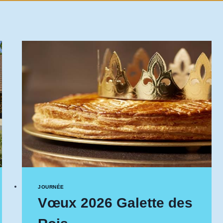
JOURNÉE
Vœux 2026 Galette des