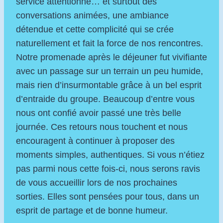
service attentionné… et surtout des
conversations animées, une ambiance
détendue et cette complicité qui se crée
naturellement et fait la force de nos rencontres.
Notre promenade après le déjeuner fut vivifiante
avec un passage sur un terrain un peu humide,
mais rien d’insurmontable grâce à un bel esprit
d’entraide du groupe. Beaucoup d’entre vous
nous ont confié avoir passé une très belle
journée. Ces retours nous touchent et nous
encouragent à continuer à proposer des
moments simples, authentiques. Si vous n’étiez
pas parmi nous cette fois‑ci, nous serons ravis
de vous accueillir lors de nos prochaines
sorties. Elles sont pensées pour tous, dans un
esprit de partage et de bonne humeur.