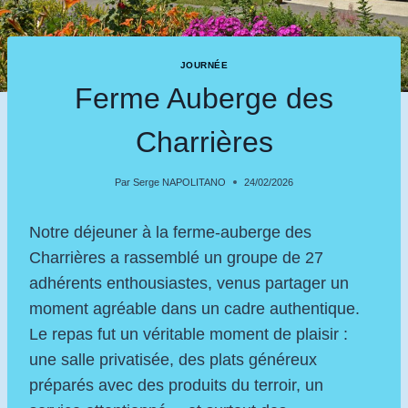
JOURNÉE
Ferme Auberge des
Charrières
Par
Serge NAPOLITANO
24/02/2026
Notre déjeuner à la ferme‑auberge des
Charrières a rassemblé un groupe de 27
adhérents enthousiastes, venus partager un
moment agréable dans un cadre authentique.
Le repas fut un véritable moment de plaisir :
une salle privatisée, des plats généreux
préparés avec des produits du terroir, un