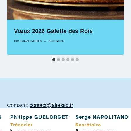
Vœux 2026 Galette des Rois
Par
Daniel GAUDIN
25/01/2026
Contact :
contact@altasso.fr