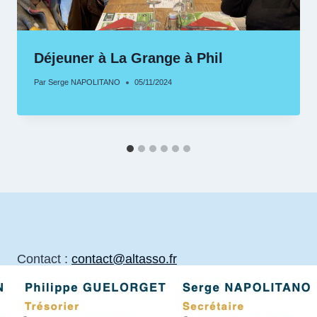
Déjeuner à La Grange à Phil
Par
Serge NAPOLITANO
05/11/2024
Contact :
contact@altasso.fr