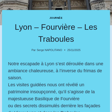
JOURNÉE
Lyon – Fourvière – Les
Traboules
Par
Serge NAPOLITANO
25/11/2025
Notre escapade à Lyon s’est déroulée dans une
ambiance chaleureuse, à l’inverse du frimas de
saison.
Les visites guidées nous ont révélé un
patrimoine insoupçonné, qu’il s’agisse de la
majestueuse Basilique de Fourvière
ou des secrets dissimulés derrière les façades