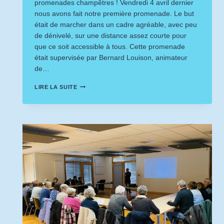
promenades champêtres ! Vendredi 4 avril dernier
nous avons fait notre première promenade. Le but
était de marcher dans un cadre agréable, avec peu
de dénivelé, sur une distance assez courte pour
que ce soit accessible à tous. Cette promenade
était supervisée par Bernard Louison, animateur
de…
PROMENADE
LIRE LA SUITE
CHAMPÊTRE