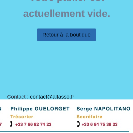
actuellement vide.
Retour à la boutique
Contact :
contact@altasso.fr